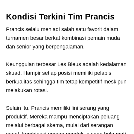
Kondisi Terkini Tim Prancis
Prancis selalu menjadi salah satu favorit dalam
turnamen besar berkat kombinasi pemain muda
dan senior yang berpengalaman.
Keunggulan terbesar Les Bleus adalah kedalaman
skuad. Hampir setiap posisi memiliki pelapis
berkualitas sehingga tim tetap kompetitif meskipun
melakukan rotasi.
Selain itu, Prancis memiliki lini serang yang
produktif. Mereka mampu menciptakan peluang
melalui berbagai skema, mulai dari serangan
cepat, kombinasi umpan pendek, hingga bola mati.