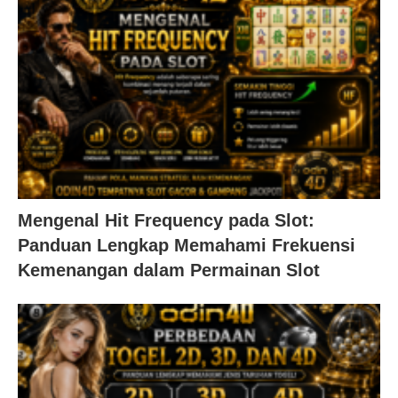
Mengenal Hit Frequency pada Slot:
Panduan Lengkap Memahami Frekuensi
Kemenangan dalam Permainan Slot