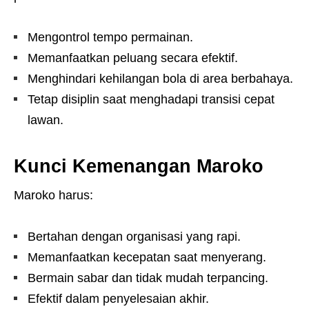
Mengontrol tempo permainan.
Memanfaatkan peluang secara efektif.
Menghindari kehilangan bola di area berbahaya.
Tetap disiplin saat menghadapi transisi cepat
lawan.
Kunci Kemenangan Maroko
Maroko harus:
Bertahan dengan organisasi yang rapi.
Memanfaatkan kecepatan saat menyerang.
Bermain sabar dan tidak mudah terpancing.
Efektif dalam penyelesaian akhir.