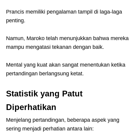
Prancis memiliki pengalaman tampil di laga-laga
penting.
Namun, Maroko telah menunjukkan bahwa mereka
mampu mengatasi tekanan dengan baik.
Mental yang kuat akan sangat menentukan ketika
pertandingan berlangsung ketat.
Statistik yang Patut
Diperhatikan
Menjelang pertandingan, beberapa aspek yang
sering menjadi perhatian antara lain: