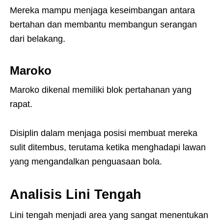
Mereka mampu menjaga keseimbangan antara
bertahan dan membantu membangun serangan
dari belakang.
Maroko
Maroko dikenal memiliki blok pertahanan yang
rapat.
Disiplin dalam menjaga posisi membuat mereka
sulit ditembus, terutama ketika menghadapi lawan
yang mengandalkan penguasaan bola.
Analisis Lini Tengah
Lini tengah menjadi area yang sangat menentukan