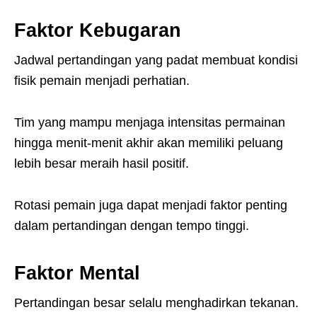
Faktor Kebugaran
Jadwal pertandingan yang padat membuat kondisi
fisik pemain menjadi perhatian.
Tim yang mampu menjaga intensitas permainan
hingga menit-menit akhir akan memiliki peluang
lebih besar meraih hasil positif.
Rotasi pemain juga dapat menjadi faktor penting
dalam pertandingan dengan tempo tinggi.
Faktor Mental
Pertandingan besar selalu menghadirkan tekanan.