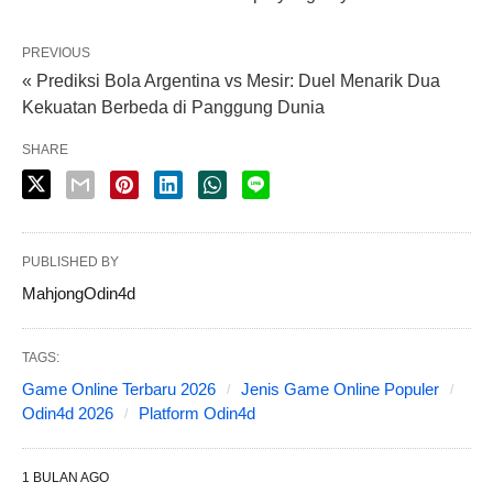
PREVIOUS
« Prediksi Bola Argentina vs Mesir: Duel Menarik Dua
Kekuatan Berbeda di Panggung Dunia
SHARE
PUBLISHED BY
MahjongOdin4d
TAGS:
Game Online Terbaru 2026
Jenis Game Online Populer
Odin4d 2026
Platform Odin4d
1 BULAN AGO