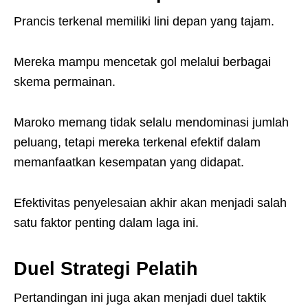
Prancis terkenal memiliki lini depan yang tajam.
Mereka mampu mencetak gol melalui berbagai
skema permainan.
Maroko memang tidak selalu mendominasi jumlah
peluang, tetapi mereka terkenal efektif dalam
memanfaatkan kesempatan yang didapat.
Efektivitas penyelesaian akhir akan menjadi salah
satu faktor penting dalam laga ini.
Duel Strategi Pelatih
Pertandingan ini juga akan menjadi duel taktik