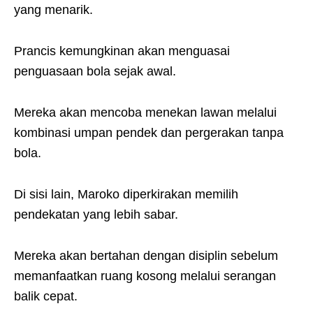
yang menarik.
Prancis kemungkinan akan menguasai
penguasaan bola sejak awal.
Mereka akan mencoba menekan lawan melalui
kombinasi umpan pendek dan pergerakan tanpa
bola.
Di sisi lain, Maroko diperkirakan memilih
pendekatan yang lebih sabar.
Mereka akan bertahan dengan disiplin sebelum
memanfaatkan ruang kosong melalui serangan
balik cepat.