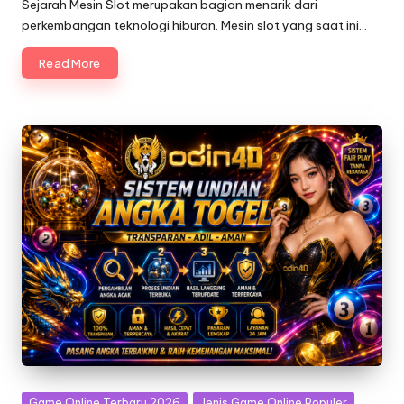
Sejarah Mesin Slot merupakan bagian menarik dari
perkembangan teknologi hiburan. Mesin slot yang saat ini…
Read More
Posted
Game Online Terbaru 2026
Jenis Game Online Populer