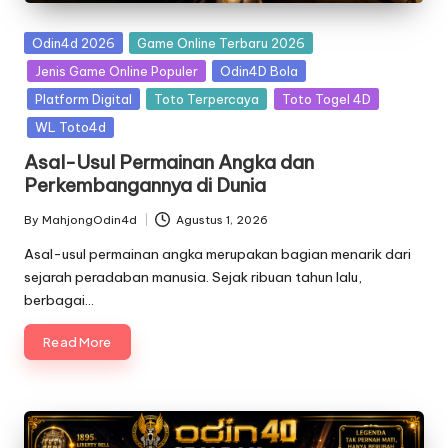
Posted
Odin4d 2026
Game Online Terbaru 2026
in
Jenis Game Online Populer
Odin4D Bola
Platform Digital
Toto Terpercaya
Toto Togel 4D
WL Toto4d
Asal-Usul Permainan Angka dan
Perkembangannya di Dunia
By
MahjongOdin4d
Agustus 1, 2026
Posted
by
Asal-usul permainan angka merupakan bagian menarik dari
sejarah peradaban manusia. Sejak ribuan tahun lalu,
berbagai…
Read More