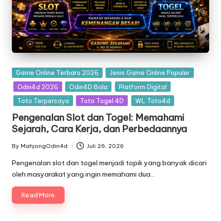
Posted
Game Online Terbaru 2026
Jenis Game Online Populer
in
Odin4d 2026
Odin4D Bola
Platform Digital
Toto Terpercaya
Toto Togel 4D
WL Toto4d
Pengenalan Slot dan Togel: Memahami
Sejarah, Cara Kerja, dan Perbedaannya
By
MahjongOdin4d
Juli 26, 2026
Posted
by
Pengenalan slot dan togel menjadi topik yang banyak dicari
oleh masyarakat yang ingin memahami dua…
Read More