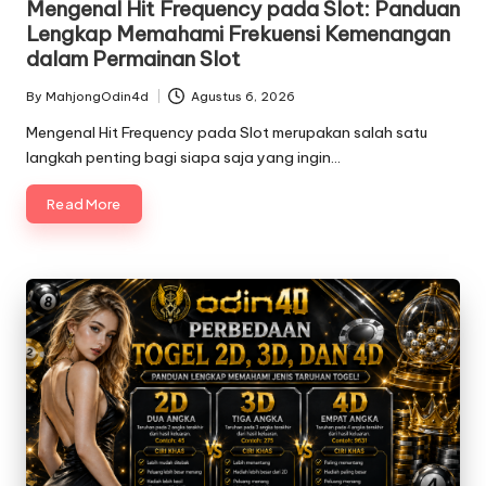
Mengenal Hit Frequency pada Slot: Panduan
Lengkap Memahami Frekuensi Kemenangan
dalam Permainan Slot
By
MahjongOdin4d
Agustus 6, 2026
Posted
by
Mengenal Hit Frequency pada Slot merupakan salah satu
langkah penting bagi siapa saja yang ingin…
Read More