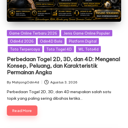
Posted
Game Online Terbaru 2026
Jenis Game Online Populer
in
Odin4d 2026
Odin4D Bola
Platform Digital
Toto Terpercaya
Toto Togel 4D
WL Toto4d
Perbedaan Togel 2D, 3D, dan 4D: Mengenal
Konsep, Peluang, dan Karakteristik
Permainan Angka
By
MahjongOdin4d
Agustus 3, 2026
Posted
by
Perbedaan Togel 2D, 3D, dan 4D merupakan salah satu
topik yang paling sering dibahas ketika…
Read More