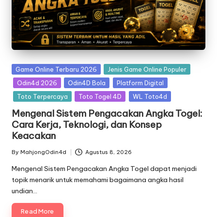
2
Lengkap
6
Terpercaya
Serta
Terkuat
Posted
Game Online Terbaru 2026
Jenis Game Online Populer
in
Odin4d 2026
Odin4D Bola
Platform Digital
Toto Terpercaya
Toto Togel 4D
WL Toto4d
Mengenal Sistem Pengacakan Angka Togel:
Cara Kerja, Teknologi, dan Konsep
Keacakan
By
MahjongOdin4d
Agustus 8, 2026
Posted
by
Mengenal Sistem Pengacakan Angka Togel dapat menjadi
topik menarik untuk memahami bagaimana angka hasil
undian…
Read More