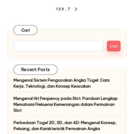
Paginasi
1
2
3
…
7
NEXT
pos
PAGE
Cari
Cari
Recent Posts
Mengenal Sistem Pengacakan Angka Togel: Cara
Kerja, Teknologi, dan Konsep Keacakan
Mengenal Hit Frequency pada Slot: Panduan Lengkap
Memahami Frekuensi Kemenangan dalam Permainan
Slot
Perbedaan Togel 2D, 3D, dan 4D: Mengenal Konsep,
Peluang, dan Karakteristik Permainan Angka