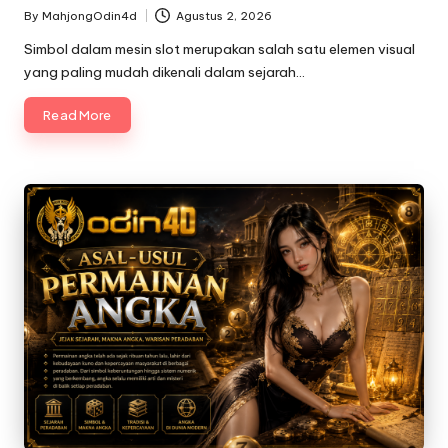
By
MahjongOdin4d
Agustus 2, 2026
Posted
by
Simbol dalam mesin slot merupakan salah satu elemen visual
yang paling mudah dikenali dalam sejarah…
Read More