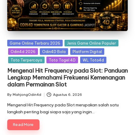
2
Lengkap
6
Terpercaya
Serta
Terkuat
Posted
Game Online Terbaru 2026
Jenis Game Online Populer
in
Odin4d 2026
Odin4D Bola
Platform Digital
Toto Terpercaya
Toto Togel 4D
WL Toto4d
Mengenal Hit Frequency pada Slot: Panduan
Lengkap Memahami Frekuensi Kemenangan
dalam Permainan Slot
By
MahjongOdin4d
Agustus 6, 2026
Posted
by
Mengenal Hit Frequency pada Slot merupakan salah satu
langkah penting bagi siapa saja yang ingin…
Read More