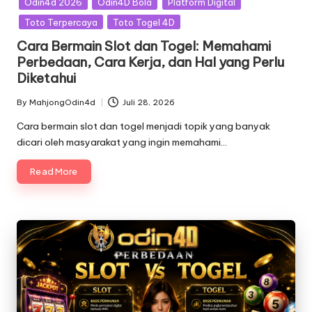
Odin4d 2026
Odin4D Bola
Platform Digital
Toto Terpercaya
Toto Togel 4D
Cara Bermain Slot dan Togel: Memahami
Perbedaan, Cara Kerja, dan Hal yang Perlu
Diketahui
By
MahjongOdin4d
Juli 28, 2026
Posted
by
Cara bermain slot dan togel menjadi topik yang banyak
dicari oleh masyarakat yang ingin memahami…
Read More