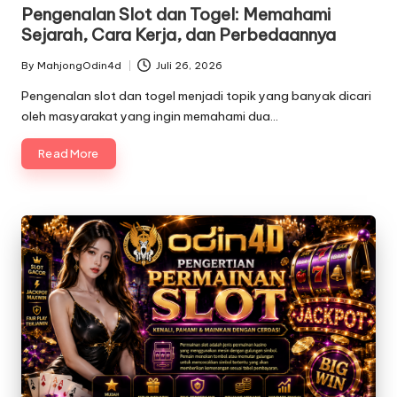
Pengenalan Slot dan Togel: Memahami
Sejarah, Cara Kerja, dan Perbedaannya
By
MahjongOdin4d
Juli 26, 2026
Posted
by
Pengenalan slot dan togel menjadi topik yang banyak dicari
oleh masyarakat yang ingin memahami dua…
Read More