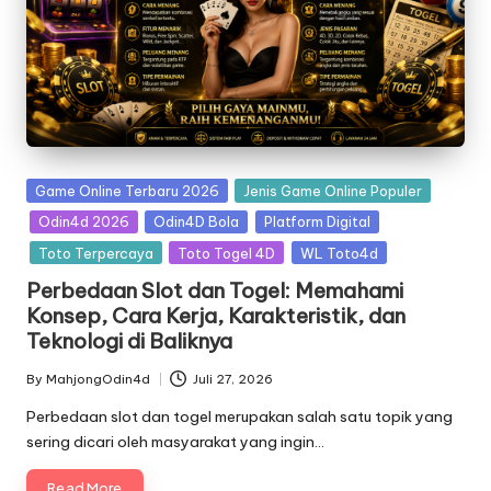
Posted
Game Online Terbaru 2026
Jenis Game Online Populer
in
Odin4d 2026
Odin4D Bola
Platform Digital
Toto Terpercaya
Toto Togel 4D
WL Toto4d
Perbedaan Slot dan Togel: Memahami
Konsep, Cara Kerja, Karakteristik, dan
Teknologi di Baliknya
By
MahjongOdin4d
Juli 27, 2026
Posted
by
Perbedaan slot dan togel merupakan salah satu topik yang
sering dicari oleh masyarakat yang ingin…
Read More