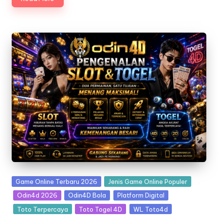
Posted
Game Online Terbaru 2026
Jenis Game Online Populer
in
Odin4d 2026
Odin4D Bola
Platform Digital
Toto Terpercaya
Toto Togel 4D
WL Toto4d