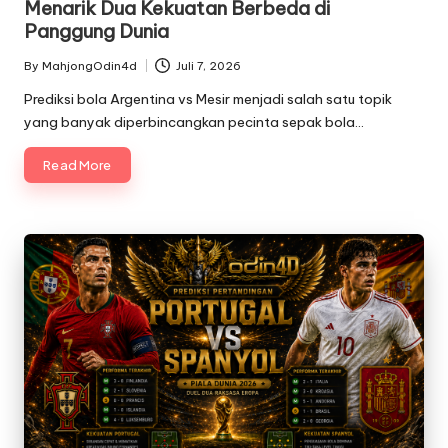
Menarik Dua Kekuatan Berbeda di
Panggung Dunia
By
MahjongOdin4d
Juli 7, 2026
Posted
by
Prediksi bola Argentina vs Mesir menjadi salah satu topik
yang banyak diperbincangkan pecinta sepak bola…
Read More