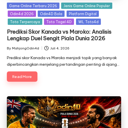
Posted
Game Online Terbaru 2026
Jenis Game Online Populer
in
Odin4d 2026
Odin4D Bola
Platform Digital
Toto Terpercaya
Toto Togel 4D
WL Toto4d
Prediksi Skor Kanada vs Maroko: Analisis
Lengkap Duel Sengit Piala Dunia 2026
By
MahjongOdin4d
Juli 4, 2026
Posted
by
Prediksi skor Kanada vs Maroko menjadi topik yang banyak
diperbincangkan menjelang pertandingan penting di ajang…
Read More