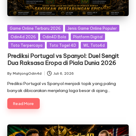
Posted
Game Online Terbaru 2026
Jenis Game Online Populer
in
Odin4d 2026
Odin4D Bola
Platform Digital
Toto Terpercaya
Toto Togel 4D
WL Toto4d
Prediksi Portugal vs Spanyol: Duel Sengit
Dua Raksasa Eropa di Piala Dunia 2026
By
MahjongOdin4d
Juli 6, 2026
Posted
by
Prediksi Portugal vs Spanyol menjadi topik yang paling
banyak dibicarakan menjelang laga besar di ajang…
Read More