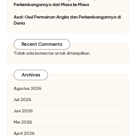
Perkembangannya dari Masa ke Masa
Asal-Usul Permainan Angka dan Perkembangannya di
Dunia
Recent Comments
Tidak ada komentar untuk ditampilkan.
Archives
Agustus 2026
Juli 2026
Juni 2026
Mei 2026
April 2026