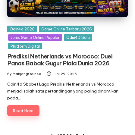
Posted
Odin4d 2026
Game Online Terbaru 2026
in
Jenis Game Online Populer
Odin4D Bola
Platform Digital
Prediksi Netherlands vs Morocco: Duel
Panas Babak Gugur Piala Dunia 2026
By
MahjongOdin4d
Juni 29, 2026
Posted
by
Odin4d Sbobet Laga Prediksi Netherlands vs Morocco
menjadi salah satu pertandingan yang paling dinantikan
pada…
Read More