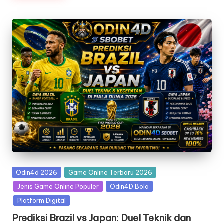
Posted
Odin4d 2026
Game Online Terbaru 2026
in
Jenis Game Online Populer
Odin4D Bola
Platform Digital
Prediksi Brazil vs Japan: Duel Teknik dan