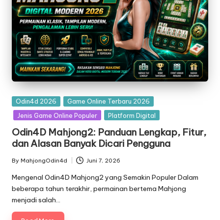
Posted
Odin4d 2026
Game Online Terbaru 2026
in
Jenis Game Online Populer
Platform Digital
Odin4D Mahjong2: Panduan Lengkap, Fitur,
dan Alasan Banyak Dicari Pengguna
By
MahjongOdin4d
Juni 7, 2026
Posted
by
Mengenal Odin4D Mahjong2 yang Semakin Populer Dalam
beberapa tahun terakhir, permainan bertema Mahjong
menjadi salah…