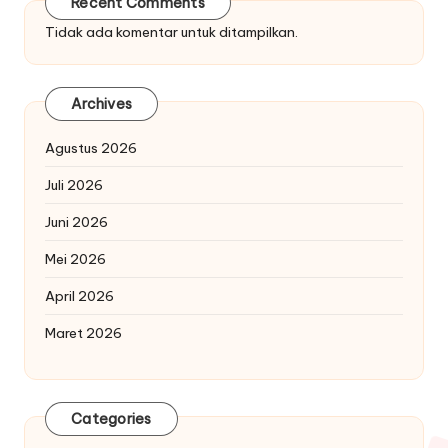
Recent Comments
Tidak ada komentar untuk ditampilkan.
Archives
Agustus 2026
Juli 2026
Juni 2026
Mei 2026
April 2026
Maret 2026
Categories