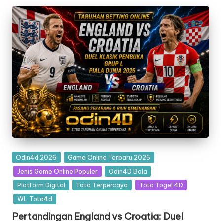
Posted
Odin4d 2026
Game Online Terbaru 2026
in
Jenis Game Online Populer
Odin4D Bola
Platform Digital
Toto Terpercaya
Toto Togel 4D
WL Toto4d
Pertandingan England vs Croatia: Duel