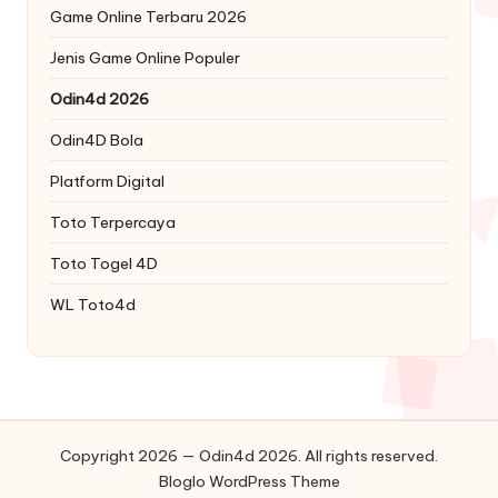
Game Online Terbaru 2026
Jenis Game Online Populer
Odin4d 2026
Odin4D Bola
Platform Digital
Toto Terpercaya
Toto Togel 4D
WL Toto4d
Copyright 2026 — Odin4d 2026. All rights reserved.
Bloglo WordPress Theme