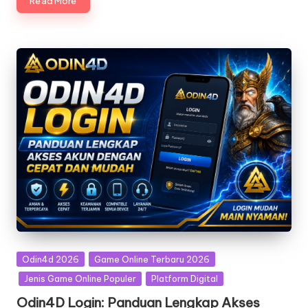
Read More
Posted
Odin4d 2026
Game Online Terbaru 2026
in
Jenis Game Online Populer
Platform Digital
Odin4D Login: Panduan Lengkap Akses