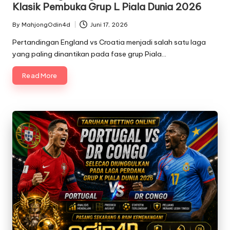
Klasik Pembuka Grup L Piala Dunia 2026
By
MahjongOdin4d
Juni 17, 2026
Posted
by
Pertandingan England vs Croatia menjadi salah satu laga
yang paling dinantikan pada fase grup Piala…
Read More