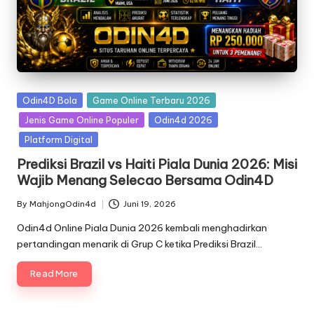
2
Lengkap
6
Terpercaya
Serta
Terkuat
Posted
Odin4D Bola
Game Online Terbaru 2026
in
Jenis Game Online Populer
Odin4d 2026
Platform Digital
Prediksi Brazil vs Haiti Piala Dunia 2026: Misi
Wajib Menang Selecao Bersama Odin4D
By
MahjongOdin4d
Juni 19, 2026
Posted
by
Odin4d Online Piala Dunia 2026 kembali menghadirkan
pertandingan menarik di Grup C ketika Prediksi Brazil…
Read More