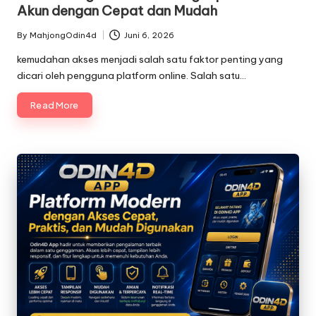
Akun dengan Cepat dan Mudah
By
MahjongOdin4d
Juni 6, 2026
Posted
by
kemudahan akses menjadi salah satu faktor penting yang
dicari oleh pengguna platform online. Salah satu…
Read More