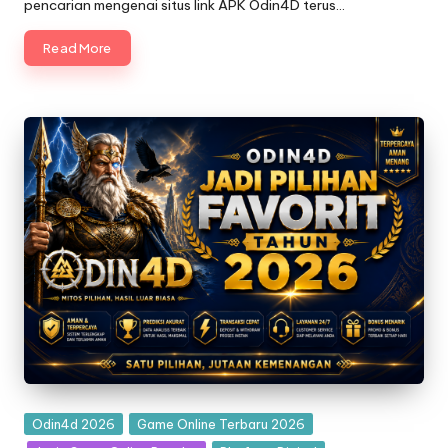
pencarian mengenai situs link APK Odin4D terus…
Read More
Posted
Odin4d 2026
Game Online Terbaru 2026
in