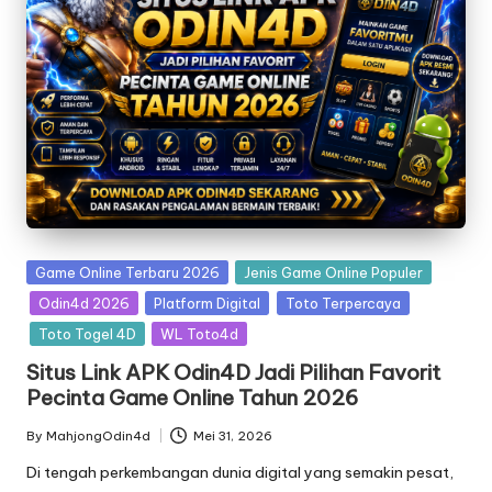
Posted
Game Online Terbaru 2026
Jenis Game Online Populer
in
Odin4d 2026
Platform Digital
Toto Terpercaya
Toto Togel 4D
WL Toto4d
Situs Link APK Odin4D Jadi Pilihan Favorit
Pecinta Game Online Tahun 2026
By
MahjongOdin4d
Mei 31, 2026
Posted
by
Di tengah perkembangan dunia digital yang semakin pesat,