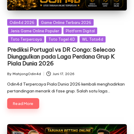
Posted
Odin4d 2026
Game Online Terbaru 2026
in
Jenis Game Online Populer
Platform Digital
Toto Terpercaya
Toto Togel 4D
WL Toto4d
Prediksi Portugal vs DR Congo: Selecao
Diunggulkan pada Laga Perdana Grup K
Piala Dunia 2026
By
MahjongOdin4d
Juni 17, 2026
Posted
by
Odin4d Terpercaya Piala Dunia 2026 kembali menghadirkan
pertandingan menarik di fase grup. Salah satu laga…
Read More